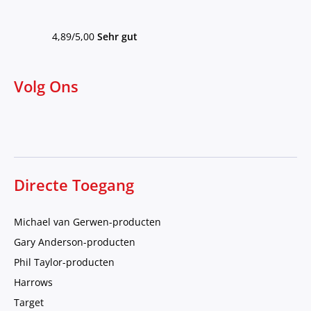
4,89/5,00
Sehr gut
Volg Ons
Directe Toegang
Michael van Gerwen-producten
Gary Anderson-producten
Phil Taylor-producten
Harrows
Target