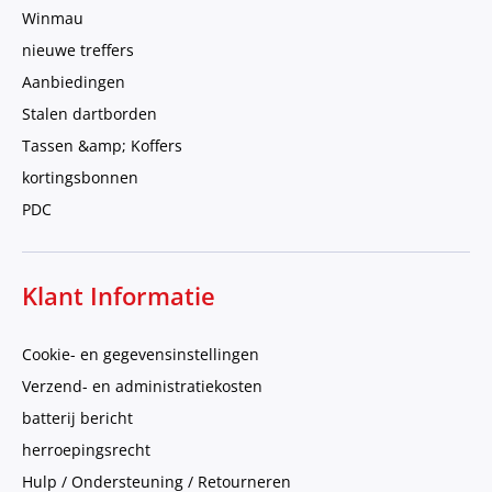
Winmau
nieuwe treffers
Aanbiedingen
Stalen dartborden
Tassen &amp; Koffers
kortingsbonnen
PDC
Klant Informatie
Cookie- en gegevensinstellingen
Verzend- en administratiekosten
batterij bericht
herroepingsrecht
Hulp / Ondersteuning / Retourneren