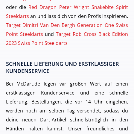
oder die
Red Dragon Peter Wright Snakebite Spirit
Steeldarts
an und lass dich von den Profis inspirieren.
Target Dimitri Van Den Bergh Generation One Swiss
Point Steeldarts
und
Target Rob Cross Black Edition
2023 Swiss Point Steeldarts
SCHNELLE LIEFERUNG UND ERSTKLASSIGER
KUNDENSERVICE
Bei McDart.de legen wir großen Wert auf einen
erstklassigen Kundenservice und eine schnelle
Lieferung. Bestellungen, die vor 14 Uhr eingehen,
werden noch am selben Tag versendet, sodass du
deine neuen Dart-Artikel schnellstmöglich in den
Händen halten kannst. Unser freundliches und