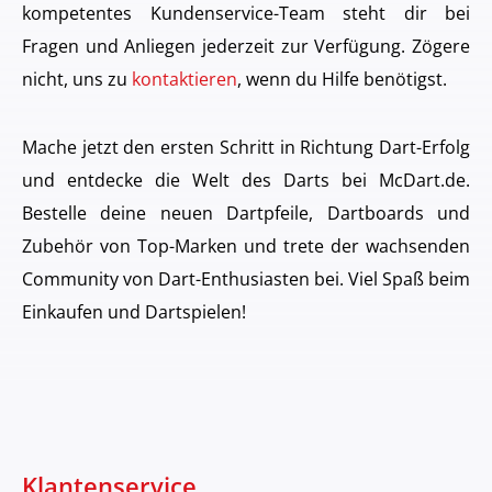
kompetentes Kundenservice-Team steht dir bei
Fragen und Anliegen jederzeit zur Verfügung. Zögere
nicht, uns zu
kontaktieren
, wenn du Hilfe benötigst.
Mache jetzt den ersten Schritt in Richtung Dart-Erfolg
und entdecke die Welt des Darts bei McDart.de.
Bestelle deine neuen Dartpfeile, Dartboards und
Zubehör von Top-Marken und trete der wachsenden
Community von Dart-Enthusiasten bei. Viel Spaß beim
Einkaufen und Dartspielen!
Klantenservice