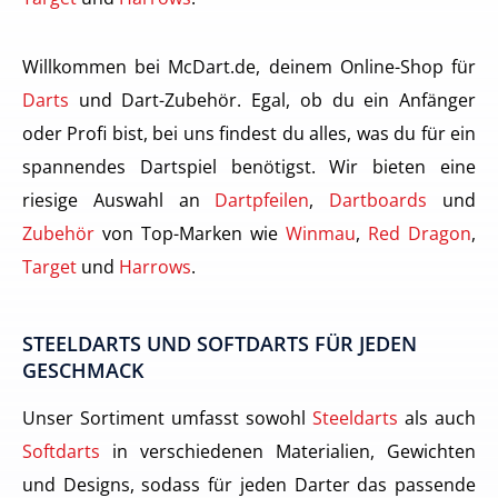
Willkommen bei McDart.de, deinem Online-Shop für
Darts
und Dart-Zubehör. Egal, ob du ein Anfänger
oder Profi bist, bei uns findest du alles, was du für ein
spannendes Dartspiel benötigst. Wir bieten eine
riesige Auswahl an
Dartpfeilen
,
Dartboards
und
Zubehör
von Top-Marken wie
Winmau
,
Red Dragon
,
Target
und
Harrows
.
STEELDARTS UND SOFTDARTS FÜR JEDEN
GESCHMACK
Unser Sortiment umfasst sowohl
Steeldarts
als auch
Softdarts
in verschiedenen Materialien, Gewichten
und Designs, sodass für jeden Darter das passende