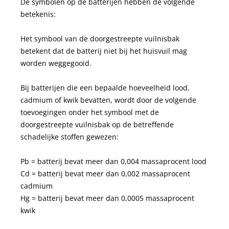
De symbolen op de batterijen hebben de volgende
betekenis:
Het symbool van de doorgestreepte vuilnisbak
betekent dat de batterij niet bij het huisvuil mag
worden weggegooid.
Bij batterijen die een bepaalde hoeveelheid lood,
cadmium of kwik bevatten, wordt door de volgende
toevoegingen onder het symbool met de
doorgestreepte vuilnisbak op de betreffende
schadelijke stoffen gewezen:
Pb = batterij bevat meer dan 0,004 massaprocent lood
Cd = batterij bevat meer dan 0,002 massaprocent
cadmium
Hg = batterij bevat meer dan 0,0005 massaprocent
kwik