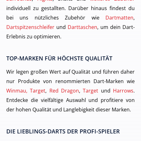
individuell zu gestallten. Darüber hinaus findest du
bei uns nützliches Zubehör wie
Dartmatten
,
Dartspitzenschleifer
und
Darttaschen
, um dein Dart-
Erlebnis zu optimieren.
TOP-MARKEN FÜR HÖCHSTE QUALITÄT
Wir legen großen Wert auf Qualität und führen daher
nur Produkte von renommierten Dart-Marken wie
Winmau, Target
,
Red Dragon
,
Target
und
Harrows
.
Entdecke die vielfältige Auswahl und profitiere von
der hohen Qualität und Langlebigkeit dieser Marken.
DIE LIEBLINGS-DARTS DER PROFI-SPIELER