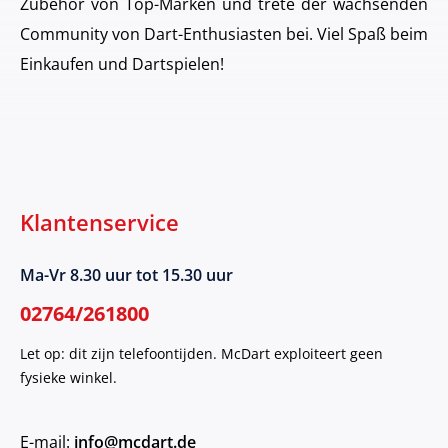
Zubehör von Top-Marken und trete der wachsenden
Community von Dart-Enthusiasten bei. Viel Spaß beim
Einkaufen und Dartspielen!
Klantenservice
Ma-Vr 8.30 uur tot 15.30 uur
02764/261800
Let op: dit zijn telefoontijden. McDart exploiteert geen
fysieke winkel.
E-mail:
info@mcdart.de