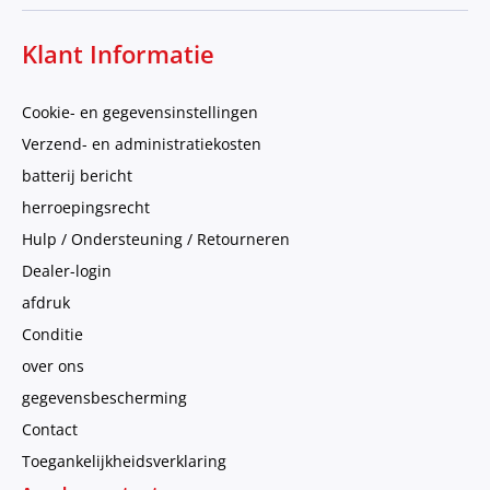
Klant Informatie
Cookie- en gegevensinstellingen
Verzend- en administratiekosten
batterij bericht
herroepingsrecht
Hulp / Ondersteuning / Retourneren
Dealer-login
afdruk
Conditie
over ons
gegevensbescherming
Contact
Toegankelijkheidsverklaring