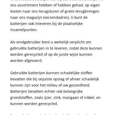
ons assortiment hebben of hebben gehad, op eigen
kosten naar ons terugsturen of gratis terugbrengen
naar ons magazijn (verzendadres). U kunt de
batterijen ook inleveren bij de plaatselijke
inzamelpunten.
Als eindgebruiker bent u wettelijk verplicht om
gebruikte batterijen in te leveren, zodat deze kunnen
worden gerecycled of op de juiste wijze kunnen
worden afgevoerd.
Gebruikte batterijen kunnen schadelijke stoffen
bevatten die bij onjuiste opslag of afvoer schadelijk
kunnen zijn voor het milieu of uw gezondheid.
Batterijen bevatten echter ook belangrijke
grondstoffen, zoals ijzer, zink, mangaan of nikkel, en
kunnen worden gerecycled.