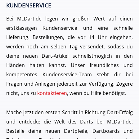
KUNDENSERVICE
Bei McDart.de legen wir großen Wert auf einen
erstklassigen Kundenservice und eine schnelle
Lieferung. Bestellungen, die vor 14 Uhr eingehen,
werden noch am selben Tag versendet, sodass du
deine neuen Dart-Artikel schnellstmöglich in den
Händen halten kannst. Unser freundliches und
kompetentes Kundenservice-Team steht dir bei
Fragen und Anliegen jederzeit zur Verfügung. Zögere
nicht, uns zu
kontaktieren
, wenn du Hilfe benötigst.
Mache jetzt den ersten Schritt in Richtung Dart-Erfolg
und entdecke die Welt des Darts bei McDart.de.
Bestelle deine neuen Dartpfeile, Dartboards und