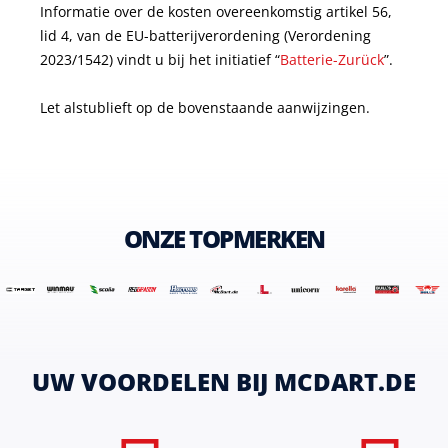
Informatie over de kosten overeenkomstig artikel 56,
lid 4, van de EU-batterijverordening (Verordening
2023/1542) vindt u bij het initiatief “
Batterie-Zurück
”.
Let alstublieft op de bovenstaande aanwijzingen.
ONZE TOPMERKEN
UW VOORDELEN BIJ MCDART.DE