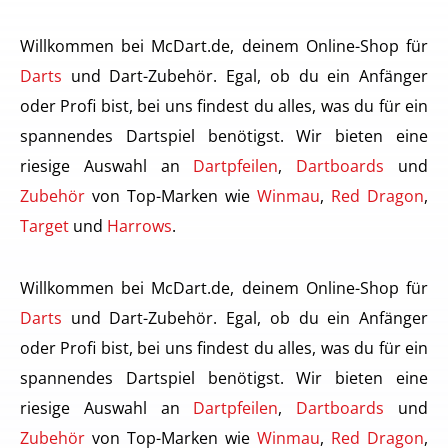
Willkommen bei McDart.de, deinem Online-Shop für
Darts
und Dart-Zubehör. Egal, ob du ein Anfänger
oder Profi bist, bei uns findest du alles, was du für ein
spannendes Dartspiel benötigst. Wir bieten eine
riesige Auswahl an
Dartpfeilen
,
Dartboards
und
Zubehör
von Top-Marken wie
Winmau
,
Red Dragon
,
Target
und
Harrows
.
Willkommen bei McDart.de, deinem Online-Shop für
Darts
und Dart-Zubehör. Egal, ob du ein Anfänger
oder Profi bist, bei uns findest du alles, was du für ein
spannendes Dartspiel benötigst. Wir bieten eine
riesige Auswahl an
Dartpfeilen
,
Dartboards
und
Zubehör
von Top-Marken wie
Winmau
,
Red Dragon
,