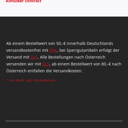
Annuleer contract
Ab einem Bestellwert von 50,-€ innerhalb Deutschlands
versandkostenfrei mit
DHL
, bei Sperrgutartikeln erfolgt der
Versand mit
GLS
. Alle Bestellungen nach Österreich
versenden wir mit
GLS
, ab einem Bestellwert von 80,-€ nach
Österreich entfallen die Versandkosten.
* inkl. MwSt. zzgl.
Versandkosten