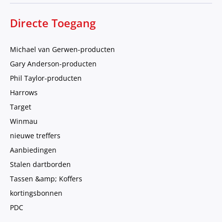
Directe Toegang
Michael van Gerwen-producten
Gary Anderson-producten
Phil Taylor-producten
Harrows
Target
Winmau
nieuwe treffers
Aanbiedingen
Stalen dartborden
Tassen &amp; Koffers
kortingsbonnen
PDC