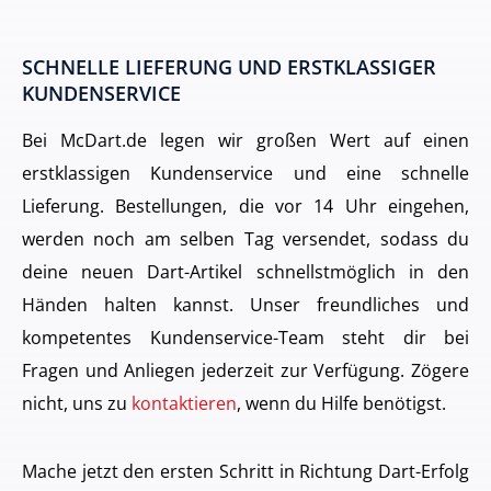
SCHNELLE LIEFERUNG UND ERSTKLASSIGER
KUNDENSERVICE
Bei McDart.de legen wir großen Wert auf einen
erstklassigen Kundenservice und eine schnelle
Lieferung. Bestellungen, die vor 14 Uhr eingehen,
werden noch am selben Tag versendet, sodass du
deine neuen Dart-Artikel schnellstmöglich in den
Händen halten kannst. Unser freundliches und
kompetentes Kundenservice-Team steht dir bei
Fragen und Anliegen jederzeit zur Verfügung. Zögere
nicht, uns zu
kontaktieren
, wenn du Hilfe benötigst.
Mache jetzt den ersten Schritt in Richtung Dart-Erfolg