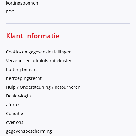
kortingsbonnen
PDC
Klant Informatie
Cookie- en gegevensinstellingen
Verzend- en administratiekosten
batterij bericht
herroepingsrecht
Hulp / Ondersteuning / Retourneren
Dealer-login
afdruk
Conditie
over ons
gegevensbescherming