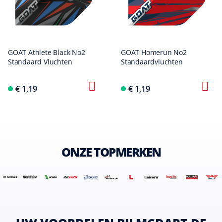
GOAT Athlete Black No2
GOAT Homerun No2
Standaard Vluchten
Standaardvluchten
€ 1,19
€ 1,19
ONZE TOPMERKEN