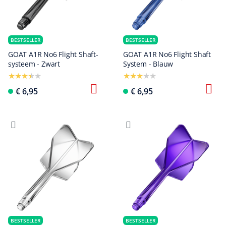
BESTSELLER
BESTSELLER
GOAT A1R No6 Flight Shaft-
GOAT A1R No6 Flight Shaft
systeem - Zwart
System - Blauw
€ 6,95
€ 6,95
BESTSELLER
BESTSELLER