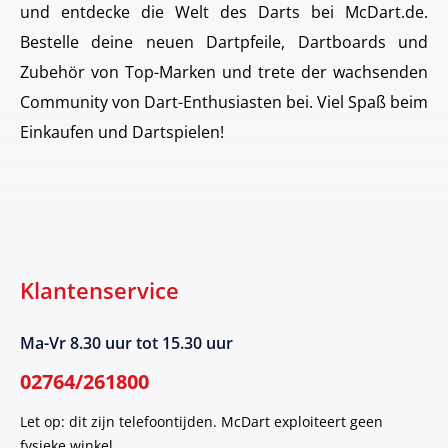
und entdecke die Welt des Darts bei McDart.de.
Bestelle deine neuen Dartpfeile, Dartboards und
Zubehör von Top-Marken und trete der wachsenden
Community von Dart-Enthusiasten bei. Viel Spaß beim
Einkaufen und Dartspielen!
Klantenservice
Ma-Vr 8.30 uur tot 15.30 uur
02764/261800
Let op: dit zijn telefoontijden. McDart exploiteert geen
fysieke winkel.