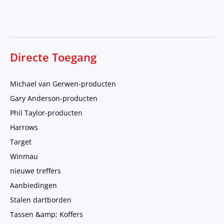
Directe Toegang
Michael van Gerwen-producten
Gary Anderson-producten
Phil Taylor-producten
Harrows
Target
Winmau
nieuwe treffers
Aanbiedingen
Stalen dartborden
Tassen &amp; Koffers