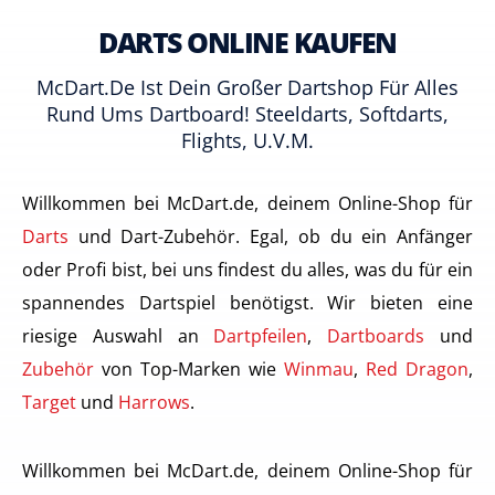
DARTS ONLINE KAUFEN
McDart.de Ist Dein Großer Dartshop Für Alles
Rund Ums Dartboard! Steeldarts, Softdarts,
Flights, U.v.m.
Willkommen bei McDart.de, deinem Online-Shop für
Darts
und Dart-Zubehör. Egal, ob du ein Anfänger
oder Profi bist, bei uns findest du alles, was du für ein
spannendes Dartspiel benötigst. Wir bieten eine
riesige Auswahl an
Dartpfeilen
,
Dartboards
und
Zubehör
von Top-Marken wie
Winmau
,
Red Dragon
,
Target
und
Harrows
.
Willkommen bei McDart.de, deinem Online-Shop für