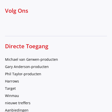
Volg Ons
Directe Toegang
Michael van Gerwen-producten
Gary Anderson-producten
Phil Taylor-producten
Harrows
Target
Winmau
nieuwe treffers
Aanbiedingen