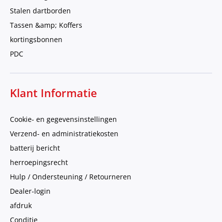
Stalen dartborden
Tassen &amp; Koffers
kortingsbonnen
PDC
Klant Informatie
Cookie- en gegevensinstellingen
Verzend- en administratiekosten
batterij bericht
herroepingsrecht
Hulp / Ondersteuning / Retourneren
Dealer-login
afdruk
Conditie