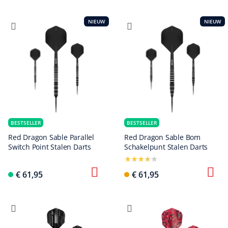
NIEUW
NIEUW
BESTSELLER
BESTSELLER
Red Dragon Sable Parallel
Red Dragon Sable Bom
Switch Point Stalen Darts
Schakelpunt Stalen Darts
€ 61,95
€ 61,95