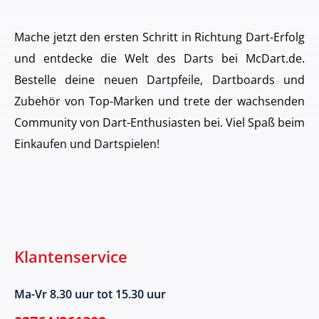
Mache jetzt den ersten Schritt in Richtung Dart-Erfolg
und entdecke die Welt des Darts bei McDart.de.
Bestelle deine neuen Dartpfeile, Dartboards und
Zubehör von Top-Marken und trete der wachsenden
Community von Dart-Enthusiasten bei. Viel Spaß beim
Einkaufen und Dartspielen!
Klantenservice
Ma-Vr 8.30 uur tot 15.30 uur