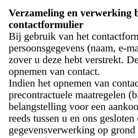
Verzameling en verwerking b
contactformulier
Bij gebruik van het contactfo
persoonsgegevens (naam, e-mail
zover u deze hebt verstrekt. D
opnemen van contact.
Indien het opnemen van contact
precontractuele maatregelen (b
belangstelling voor een aankoop
reeds tussen u en ons gesloten
gegevensverwerking op grond 