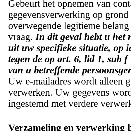
Gebeurt het opnemen van cont
gegevensverwerking op grond v
overwegende legitieme belang
vraag.
In dit geval hebt u het 
uit uw specifieke situatie, o
tegen de op art. 6, lid 1, su
van u betreffende persoonsger
Uw e-mailadres wordt alleen g
verwerken. Uw gegevens worden
ingestemd met verdere verwerk
Verzameling en verwerking b