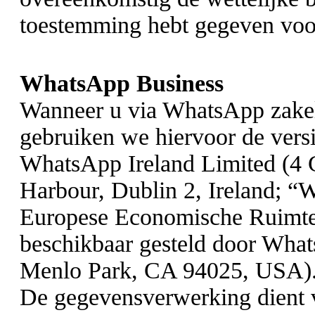
toestemming hebt gegeven voor
WhatsApp Business
Wanneer u via WhatsApp zakeli
gebruiken we hiervoor de ver
WhatsApp Ireland Limited (4 
Harbour, Dublin 2, Ireland; “
Europese Economische Ruimte 
beschikbaar gesteld door Wha
Menlo Park, CA 94025, USA)
De gegevensverwerking dient 