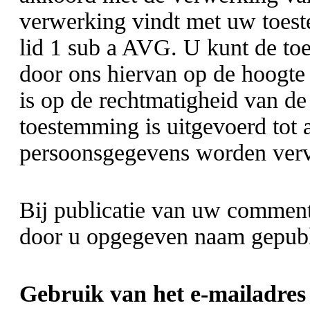
verwerking vindt met uw toeste
lid 1 sub a AVG. U kunt de toe
door ons hiervan op de hoogte t
is op de rechtmatigheid van de
toestemming is uitgevoerd tot 
persoonsgegevens worden verv
Bij publicatie van uw commen
door u opgegeven naam
gepubl
Gebruik van het e-mailadres