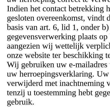
Indien het contact betrekking h
gesloten overeenkomst, vindt 
basis van art. 6, lid 1, onder 
gegevensverwerking plaats op b
aangezien wij wettelijk verplic
onze website ter beschikking te
Wij gebruiken uw e-mailadres 
uw herroepingsverklaring. Uw
verwijderd met inachtneming v
tenzij u toestemming hebt geg
gebruik.