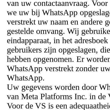
van uw contactaanvraag. Voor 
we uw bij WhatsApp opgeslage
verstrekt uw naam en andere g
gestelde omvang. Wij gebruike
eindapparaat, in het adresboek
gebruikers zijn opgeslagen, d
hebben opgenomen. Er worden 
WhatsApp verstrekt zonder uw
WhatsApp.
Uw gegevens worden door Wha
van Meta Platforms Inc. in de
Voor de VS is een adequaathe