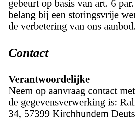
gebeurt op basis van art. 6 par
belang bij een storingsvrije w
de verbetering van ons aanbod
Contact
Verantwoordelijke
Neem op aanvraag contact met
de gegevensverwerking is:
Ral
34,
57399
Kirchhundem
Deuts