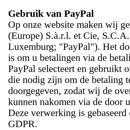
Gebruik van PayPal
Op onze website maken wij geb
(Europe) S.à.r.l. et Cie, S.C.
Luxemburg; "PayPal"). Het do
is om u betalingen via de beta
PayPal selecteert en gebruikt 
die nodig zijn om de betaling 
doorgegeven, zodat wij de ove
kunnen nakomen via de door u 
Deze verwerking is gebaseerd op
GDPR.