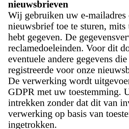
nieuwsbrieven
Wij gebruiken uw e-mailadres 
nieuwsbrief toe te sturen, mits
hebt gegeven. De gegevensverw
reclamedoeleinden. Voor dit d
eventuele andere gegevens die u
registreerde voor onze nieuwsb
De verwerking wordt uitgevoerd 
GDPR met uw toestemming. U k
intrekken zonder dat dit van i
verwerking op basis van toes
ingetrokken.