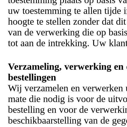
uw toestemming te allen tijde 
hoogte te stellen zonder dat di
van de verwerking die op basi
tot aan de intrekking. Uw klan
Verzameling, verwerking en 
bestellingen
Wij verzamelen en verwerken 
mate die nodig is voor de uit
bestelling en voor de verwerk
beschikbaarstelling van de geg