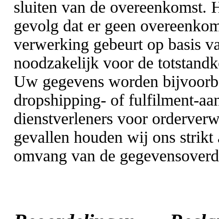
sluiten van de overeenkomst. He
gevolg dat er geen overeenkom
verwerking gebeurt op basis va
noodzakelijk voor de totstan
Uw gegevens worden bijvoorbe
dropshipping- of fulfilment-aan
dienstverleners voor orderverwe
gevallen houden wij ons strikt 
omvang van de gegevensoverdra