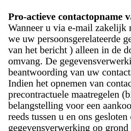
Pro-actieve contactopname v
Wanneer u via e-mail zakelijk 
we uw persoonsgerelateerde ge
van het bericht ) alleen in de 
omvang. De gegevensverwerkin
beantwoording van uw contac
Indien het opnemen van contact
precontractuele maatregelen (b
belangstelling voor een aankoop
reeds tussen u en ons gesloten
gegevensverwerking op grond 