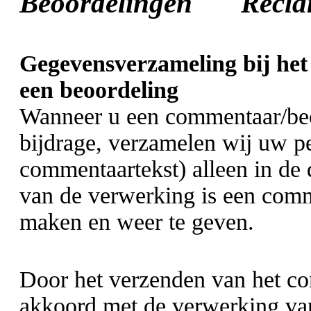
Beoordelingen
Rec
Gegevensverzameling bij het
een beoordeling
Wanneer u een commentaar/beoo
bijdrage, verzamelen wij uw p
commentaartekst) alleen in de 
van de verwerking is een com
maken en weer te geven.
Door het verzenden van het co
akkoord met de verwerking va