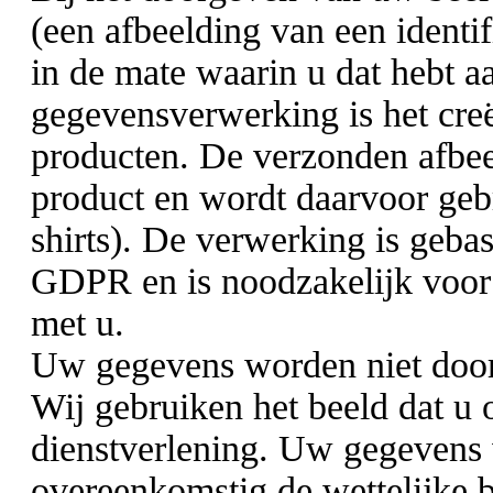
(een afbeelding van een identi
in de mate waarin u dat hebt 
gegevensverwerking is het cre
producten. De verzonden afbeel
product en wordt daarvoor gebr
shirts). De verwerking is gebase
GDPR en is noodzakelijk voor
met u.
Uw gegevens worden niet doo
Wij gebruiken het beeld dat u o
dienstverlening. Uw gegevens
overeenkomstig de wettelijke b