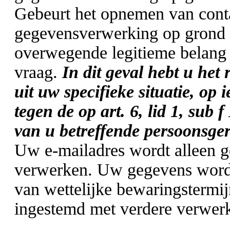
Gebeurt het opnemen van cont
gegevensverwerking op grond v
overwegende legitieme belang
vraag.
In dit geval hebt u het 
uit uw specifieke situatie, o
tegen de op art. 6, lid 1, su
van u betreffende persoonsger
Uw e-mailadres wordt alleen g
verwerken. Uw gegevens worde
van wettelijke bewaringstermij
ingestemd met verdere verwerk