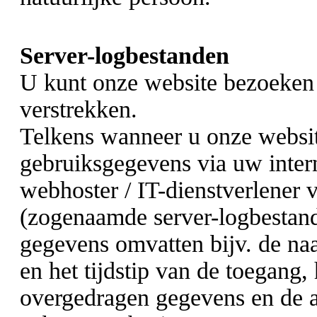
Server-logbestanden
U kunt onze website bezoeken 
verstrekken.
Telkens wanneer u onze websi
gebruiksgegevens via uw inter
webhoster / IT-dienstverlener
(zogenaamde server-logbestan
gegevens omvatten bijv. de na
en het tijdstip van de toegang,
overgedragen gegevens en de 