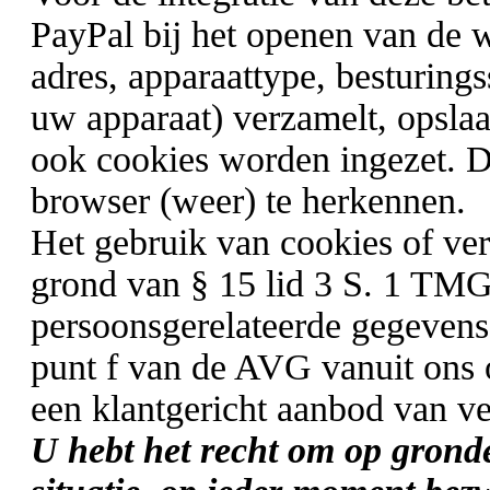
PayPal bij het openen van de w
adres, apparaattype, besturing
uw apparaat) verzamelt, opslaa
ook cookies worden ingezet. 
browser (weer) te herkennen.
Het gebruik van cookies of ver
grond van § 15 lid 3 S. 1 TM
persoonsgerelateerde gegevens 
punt f van de AVG vanuit ons
een klantgericht aanbod van ve
U hebt het recht om op gronde