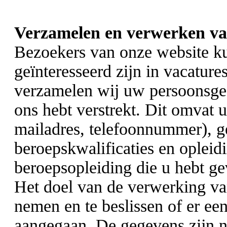
Verzamelen en verwerken van 
Bezoekers van onze website kun
geïnteresseerd zijn in vacature
verzamelen wij uw persoonsgeg
ons hebt verstrekt. Dit omvat 
mailadres, telefoonnummer), 
beroepskwalificaties en opleid
beroepsopleiding die u hebt ge
Het doel van de verwerking van
nemen en te beslissen of er e
aangegaan. De gegevens zijn 