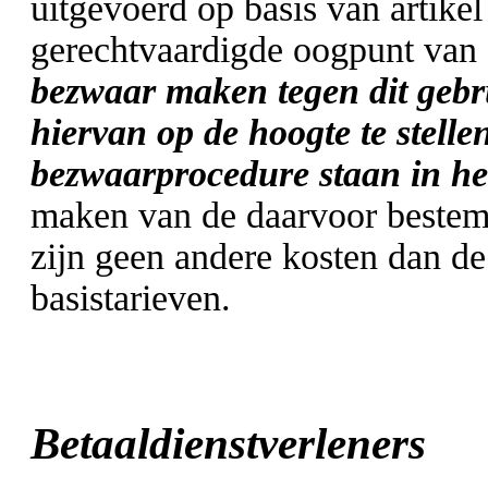
uitgevoerd op basis van artike
gerechtvaardigde oogpunt van 
bezwaar maken tegen dit gebr
hiervan op de hoogte te stell
bezwaarprocedure staan in he
maken van de daarvoor bestemd
zijn geen andere kosten dan d
basistarieven.
Betaaldienstverlener