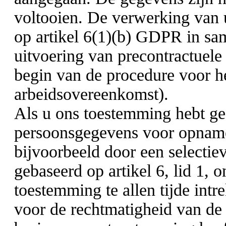
voltooien. De verwerking van
op artikel 6(1)(b) GDPR in s
uitvoering van precontractuele 
begin van de procedure voor he
arbeidsovereenkomst).
Als u ons toestemming hebt g
persoonsgegevens voor opname
bijvoorbeeld door een selectie
gebaseerd op artikel 6, lid 1,
toestemming te allen tijde intr
voor de rechtmatigheid van de 