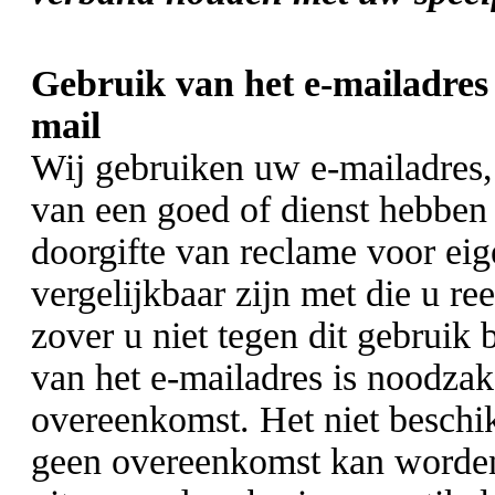
Gebruik van het e-mailadres 
mail
Wij gebruiken uw e-mailadres, 
van een goed of dienst hebben
doorgifte van reclame voor eig
vergelijkbaar zijn met die u re
zover u niet tegen dit gebruik
van het e-mailadres is noodzake
overeenkomst. Het niet beschikb
geen overeenkomst kan worden