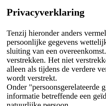
Privacyverklaring
Tenzij hieronder anders vermel
persoonlijke gegevens wettelij
sluiting van een overeenkomst.
verstrekken. Het niet verstrek
alleen als tijdens de verdere 
wordt verstrekt.
Onder "persoonsgerelateerde g
informatie betreffende een geïd
natuurlijke persoon.