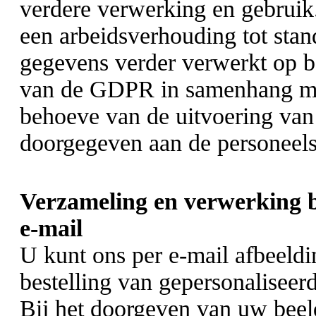
verdere verwerking en gebruik.
een arbeidsverhouding tot stan
gegevens verder verwerkt op bas
van de GDPR in samenhang met
behoeve van de uitvoering van
doorgegeven aan de personeel
Verzameling en verwerking b
e-mail
U kunt ons per e-mail afbeeld
bestelling van gepersonaliseer
Bij het doorgeven van uw bee