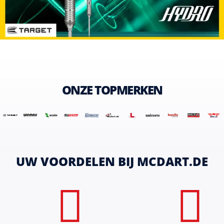
ONZE TOPMERKEN
UW VOORDELEN BIJ MCDART.DE