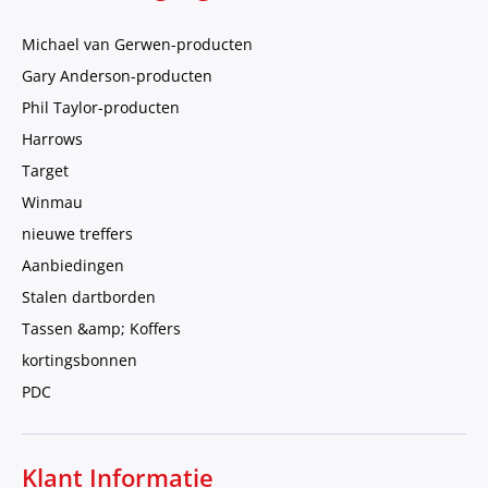
Michael van Gerwen-producten
Gary Anderson-producten
Phil Taylor-producten
Harrows
Target
Winmau
nieuwe treffers
Aanbiedingen
Stalen dartborden
Tassen &amp; Koffers
kortingsbonnen
PDC
Klant Informatie