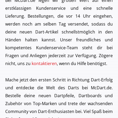
Bei McDart.de legen wir großen Wert auf einen
erstklassigen Kundenservice und eine schnelle
Lieferung. Bestellungen, die vor 14 Uhr eingehen,
werden noch am selben Tag versendet, sodass du
deine neuen Dart-Artikel schnellstmöglich in den
Händen halten kannst. Unser freundliches und
kompetentes Kundenservice-Team steht dir bei
Fragen und Anliegen jederzeit zur Verfügung. Zögere
nicht, uns zu
kontaktieren
, wenn du Hilfe benötigst.
Mache jetzt den ersten Schritt in Richtung Dart-Erfolg
und entdecke die Welt des Darts bei McDart.de.
Bestelle deine neuen Dartpfeile, Dartboards und
Zubehör von Top-Marken und trete der wachsenden
Community von Dart-Enthusiasten bei. Viel Spaß beim