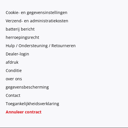
Cookie- en gegevensinstellingen
Verzend- en administratiekosten
batterij bericht
herroepingsrecht
Hulp / Ondersteuning / Retourneren
Dealer-login
afdruk
Conditie
over ons
gegevensbescherming
Contact
Toegankelijkheidsverklaring
Annuleer contract