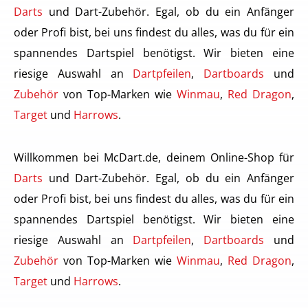
Darts
und Dart-Zubehör. Egal, ob du ein Anfänger
oder Profi bist, bei uns findest du alles, was du für ein
spannendes Dartspiel benötigst. Wir bieten eine
riesige Auswahl an
Dartpfeilen
,
Dartboards
und
Zubehör
von Top-Marken wie
Winmau
,
Red Dragon
,
Target
und
Harrows
.
Willkommen bei McDart.de, deinem Online-Shop für
Darts
und Dart-Zubehör. Egal, ob du ein Anfänger
oder Profi bist, bei uns findest du alles, was du für ein
spannendes Dartspiel benötigst. Wir bieten eine
riesige Auswahl an
Dartpfeilen
,
Dartboards
und
Zubehör
von Top-Marken wie
Winmau
,
Red Dragon
,
Target
und
Harrows
.