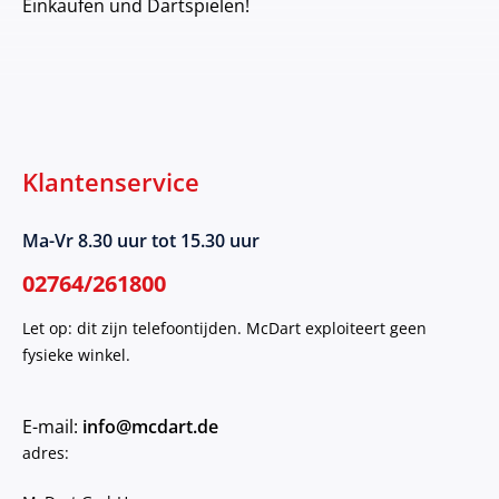
Einkaufen und Dartspielen!
Klantenservice
Ma-Vr 8.30 uur tot 15.30 uur
02764/261800
Let op: dit zijn telefoontijden. McDart exploiteert geen
fysieke winkel.
E-mail:
info@mcdart.de
adres: