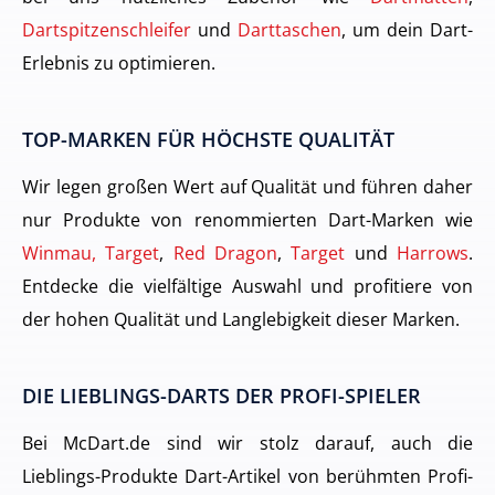
Dartspitzenschleifer
und
Darttaschen
, um dein Dart-
Erlebnis zu optimieren.
TOP-MARKEN FÜR HÖCHSTE QUALITÄT
Wir legen großen Wert auf Qualität und führen daher
nur Produkte von renommierten Dart-Marken wie
Winmau, Target
,
Red Dragon
,
Target
und
Harrows
.
Entdecke die vielfältige Auswahl und profitiere von
der hohen Qualität und Langlebigkeit dieser Marken.
DIE LIEBLINGS-DARTS DER PROFI-SPIELER
Bei McDart.de sind wir stolz darauf, auch die
Lieblings-Produkte Dart-Artikel von berühmten Profi-