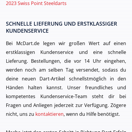
2023 Swiss Point Steeldarts
SCHNELLE LIEFERUNG UND ERSTKLASSIGER
KUNDENSERVICE
Bei McDart.de legen wir großen Wert auf einen
erstklassigen Kundenservice und eine schnelle
Lieferung. Bestellungen, die vor 14 Uhr eingehen,
werden noch am selben Tag versendet, sodass du
deine neuen Dart-Artikel schnellstmöglich in den
Händen halten kannst. Unser freundliches und
kompetentes Kundenservice-Team steht dir bei
Fragen und Anliegen jederzeit zur Verfügung. Zögere
nicht, uns zu
kontaktieren
, wenn du Hilfe benötigst.