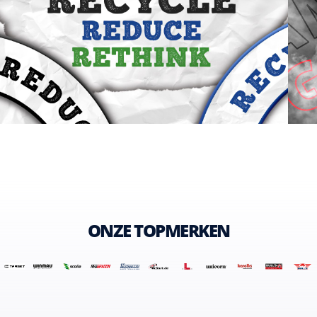
ONZE TOPMERKEN