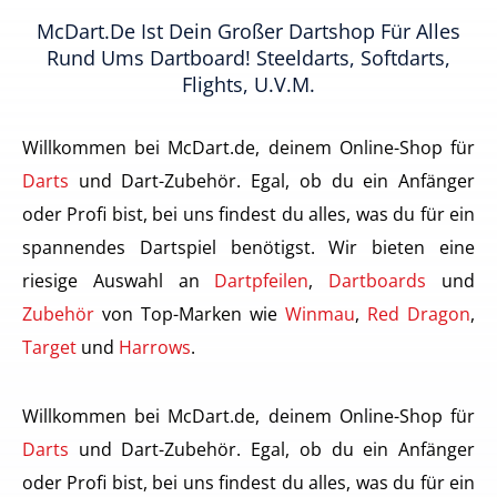
McDart.de Ist Dein Großer Dartshop Für Alles
Rund Ums Dartboard! Steeldarts, Softdarts,
Flights, U.v.m.
Willkommen bei McDart.de, deinem Online-Shop für
Darts
und Dart-Zubehör. Egal, ob du ein Anfänger
oder Profi bist, bei uns findest du alles, was du für ein
spannendes Dartspiel benötigst. Wir bieten eine
riesige Auswahl an
Dartpfeilen
,
Dartboards
und
Zubehör
von Top-Marken wie
Winmau
,
Red Dragon
,
Target
und
Harrows
.
Willkommen bei McDart.de, deinem Online-Shop für
Darts
und Dart-Zubehör. Egal, ob du ein Anfänger
oder Profi bist, bei uns findest du alles, was du für ein