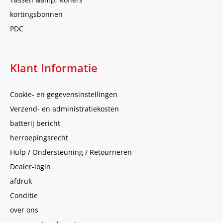
kortingsbonnen
PDC
Klant Informatie
Cookie- en gegevensinstellingen
Verzend- en administratiekosten
batterij bericht
herroepingsrecht
Hulp / Ondersteuning / Retourneren
Dealer-login
afdruk
Conditie
over ons