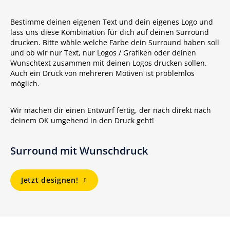
Bestimme deinen eigenen Text und dein eigenes Logo und
lass uns diese Kombination für dich auf deinen Surround
drucken. Bitte wähle welche Farbe dein Surround haben soll
und ob wir nur Text, nur Logos / Grafiken oder deinen
Wunschtext zusammen mit deinen Logos drucken sollen.
Auch ein Druck von mehreren Motiven ist problemlos
möglich.
Wir machen dir einen Entwurf fertig, der nach direkt nach
deinem OK umgehend in den Druck geht!
Surround mit Wunschdruck
Jetzt designen!