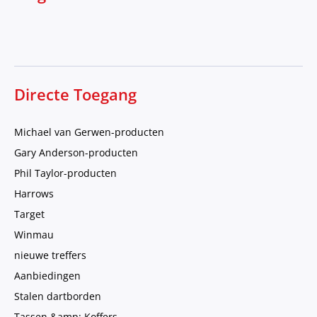
Directe Toegang
Michael van Gerwen-producten
Gary Anderson-producten
Phil Taylor-producten
Harrows
Target
Winmau
nieuwe treffers
Aanbiedingen
Stalen dartborden
Tassen &amp; Koffers