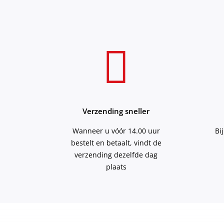
Verzending sneller
Wanneer u vóór 14.00 uur
Bi
bestelt en betaalt, vindt de
verzending dezelfde dag
plaats