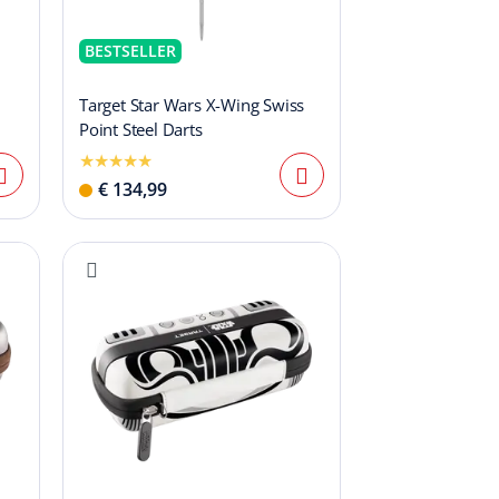
BESTSELLER
Target Star Wars X-Wing Swiss
Point Steel Darts
€ 134,99