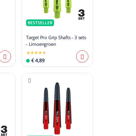
BESTSELLER
Target Pro Grip Shafts - 3 sets
- Limoengroen
€ 4,89