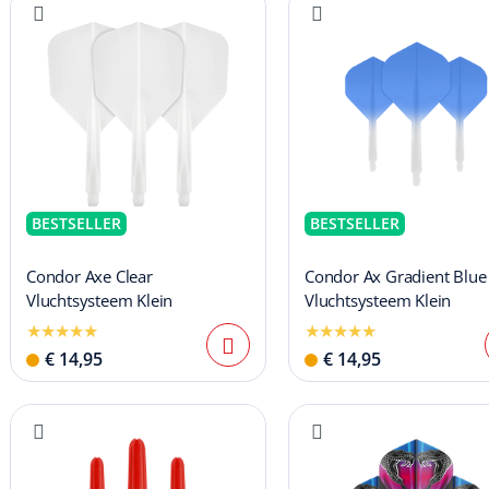
BESTSELLER
BESTSELLER
Condor Axe Clear
Condor Ax Gradient Blue
Vluchtsysteem Klein
Vluchtsysteem Klein
€ 14,95
€ 14,95