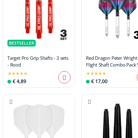
BESTSELLER
Target Pro Grip Shafts - 3 sets
Red Dragon Peter Wright
- Rood
Flight Shaft Combo Pack
€ 4,89
€ 17,00