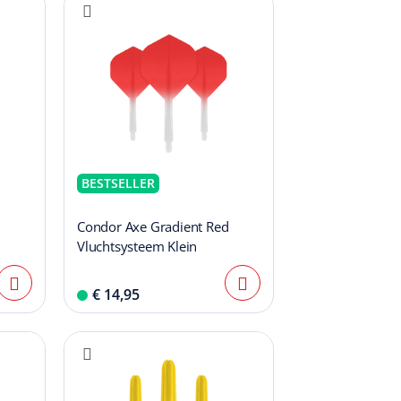
BESTSELLER
Condor Axe Gradient Red
Vluchtsysteem Klein
€ 14,95