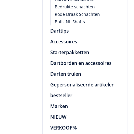
Bedrukte schachten
Rode Draak Schachten
Bulls NL Shafts
Darttips
Accessoires
Starterpakketten
Dartborden en accessoires
Darten truien
Gepersonaliseerde artikelen
bestseller
Marken
NIEUW
VERKOOP%