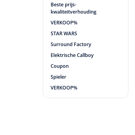
Beste prijs-
kwaliteitverhouding
VERKOOP%
STAR WARS
Surround Factory
Elektrische Callboy
Coupon
Spieler
VERKOOP%