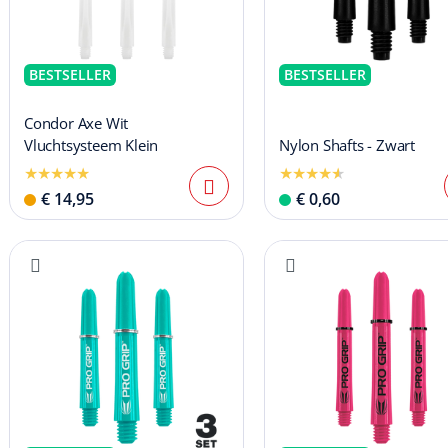
BESTSELLER
BESTSELLER
Condor Axe Wit
Vluchtsysteem Klein
Nylon Shafts - Zwart
€ 14,95
€ 0,60