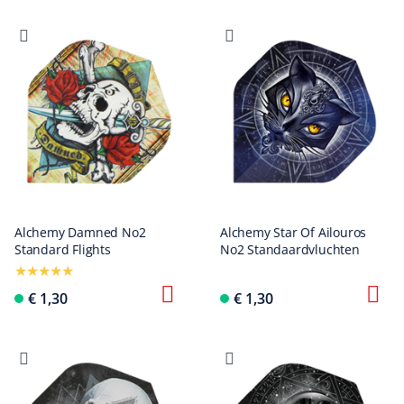
Alchemy Damned No2
Alchemy Star Of Ailouros
Standard Flights
No2 Standaardvluchten
€ 1,30
€ 1,30