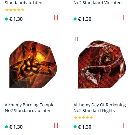
Standaardvluchten
No2 Standaard Vluchten
€ 1,30
€ 1,30
Alchemy Burning Temple
Alchemy Day Of Reckoning
No2 Standaardvluchten
No2 Standard Flights
€ 1,30
€ 1,30