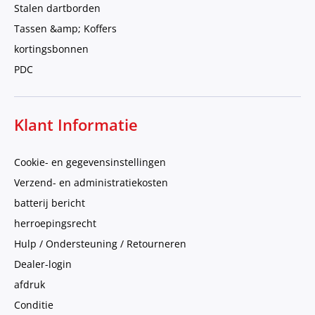
Stalen dartborden
Tassen &amp; Koffers
kortingsbonnen
PDC
Klant Informatie
Cookie- en gegevensinstellingen
Verzend- en administratiekosten
batterij bericht
herroepingsrecht
Hulp / Ondersteuning / Retourneren
Dealer-login
afdruk
Conditie