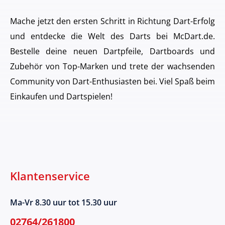
Mache jetzt den ersten Schritt in Richtung Dart-Erfolg
und entdecke die Welt des Darts bei McDart.de.
Bestelle deine neuen Dartpfeile, Dartboards und
Zubehör von Top-Marken und trete der wachsenden
Community von Dart-Enthusiasten bei. Viel Spaß beim
Einkaufen und Dartspielen!
Klantenservice
Ma-Vr 8.30 uur tot 15.30 uur
02764/261800