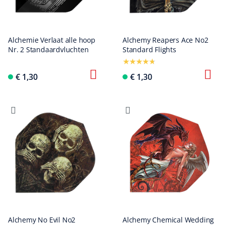
Alchemie Verlaat alle hoop
Alchemy Reapers Ace No2
Nr. 2 Standaardvluchten
Standard Flights
€ 1,30
€ 1,30
Alchemy No Evil No2
Alchemy Chemical Wedding