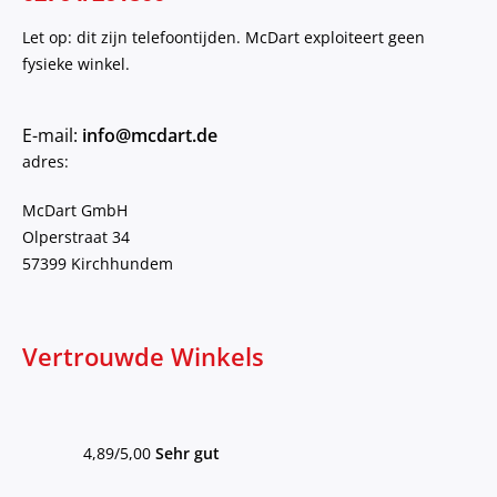
Let op: dit zijn telefoontijden. McDart exploiteert geen
fysieke winkel.
E-mail:
info@mcdart.de
adres:
McDart GmbH
Olperstraat 34
57399 Kirchhundem
Vertrouwde Winkels
4,89/5,00
Sehr gut