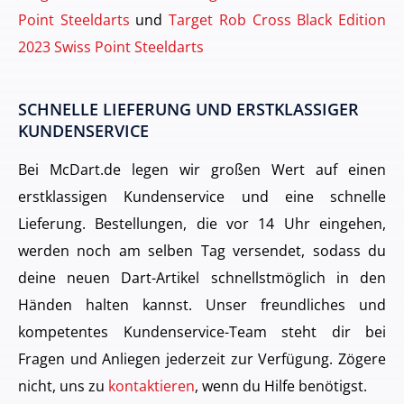
Point Steeldarts
und
Target Rob Cross Black Edition
2023 Swiss Point Steeldarts
SCHNELLE LIEFERUNG UND ERSTKLASSIGER
KUNDENSERVICE
Bei McDart.de legen wir großen Wert auf einen
erstklassigen Kundenservice und eine schnelle
Lieferung. Bestellungen, die vor 14 Uhr eingehen,
werden noch am selben Tag versendet, sodass du
deine neuen Dart-Artikel schnellstmöglich in den
Händen halten kannst. Unser freundliches und
kompetentes Kundenservice-Team steht dir bei
Fragen und Anliegen jederzeit zur Verfügung. Zögere
nicht, uns zu
kontaktieren
, wenn du Hilfe benötigst.