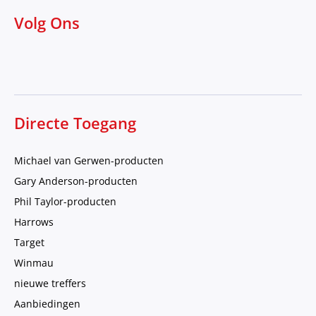
Volg Ons
Directe Toegang
Michael van Gerwen-producten
Gary Anderson-producten
Phil Taylor-producten
Harrows
Target
Winmau
nieuwe treffers
Aanbiedingen