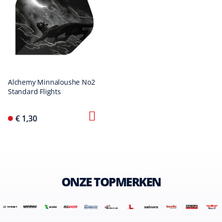
Alchemy Minnaloushe No2
Standard Flights
€ 1,30
ONZE TOPMERKEN