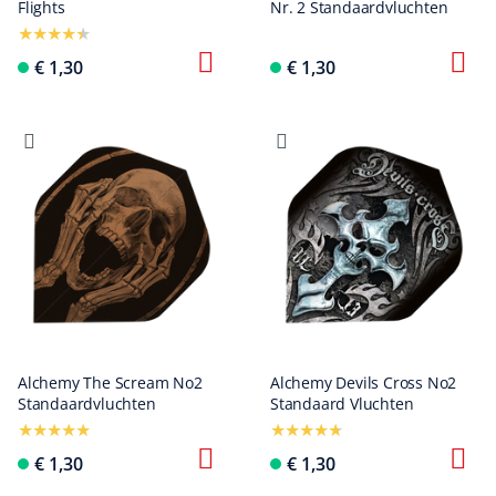
Flights
Nr. 2 Standaardvluchten
€ 1,30
€ 1,30
Alchemy The Scream No2
Alchemy Devils Cross No2
Standaardvluchten
Standaard Vluchten
€ 1,30
€ 1,30