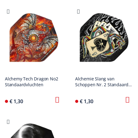
Alchemy Tech Dragon No2
Alchemie Slang van
Standaardvluchten
Schoppen Nr. 2 Standaard
Vluchten
€ 1,30
€ 1,30