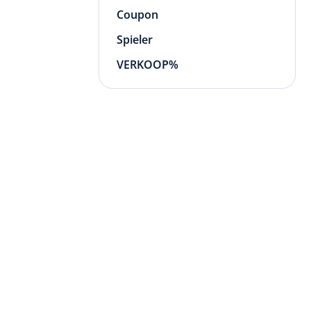
Coupon
Spieler
VERKOOP%