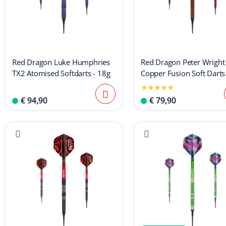
Red Dragon Luke Humphries
Red Dragon Peter Wright
TX2 Atomised Softdarts - 18g
Copper Fusion Soft Darts
€ 94,90
€ 79,90