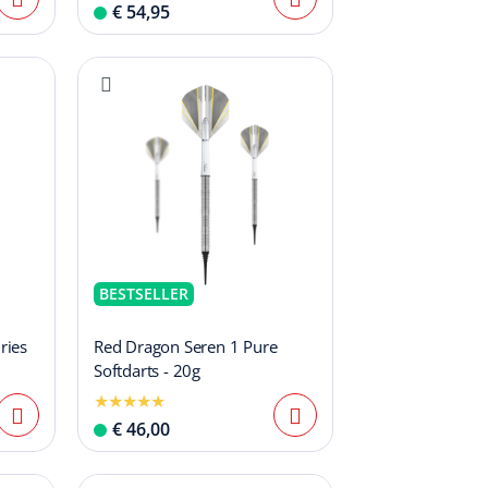
€ 54,95
BESTSELLER
ries
Red Dragon Seren 1 Pure
Softdarts - 20g
€ 46,00