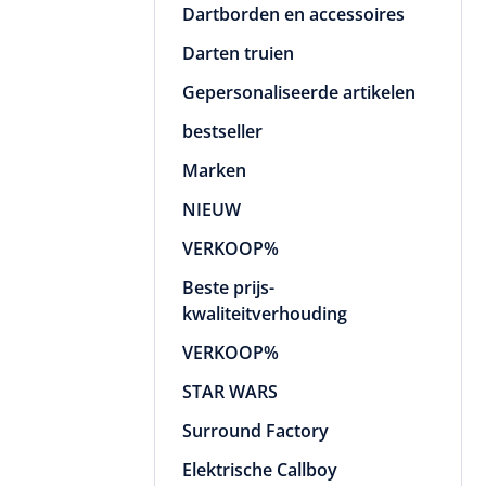
Dartborden en accessoires
Darten truien
Gepersonaliseerde artikelen
bestseller
Marken
NIEUW
VERKOOP%
Beste prijs-
kwaliteitverhouding
VERKOOP%
STAR WARS
Surround Factory
Elektrische Callboy