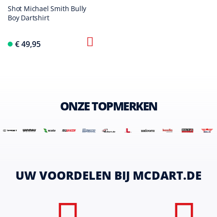
Shot Michael Smith Bully
Boy Dartshirt
€ 49,95
ONZE TOPMERKEN
UW VOORDELEN BIJ MCDART.DE