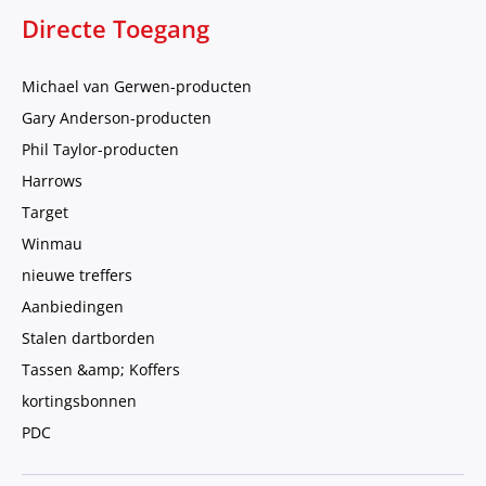
Directe Toegang
Michael van Gerwen-producten
Gary Anderson-producten
Phil Taylor-producten
Harrows
Target
Winmau
nieuwe treffers
Aanbiedingen
Stalen dartborden
Tassen &amp; Koffers
kortingsbonnen
PDC