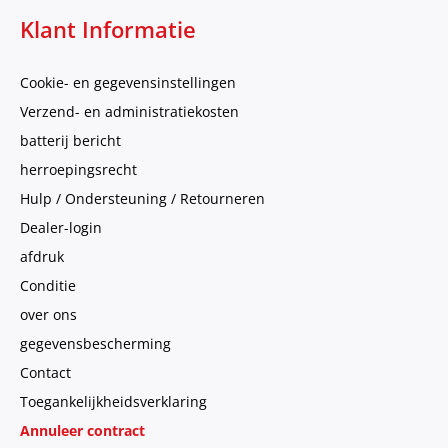
Klant Informatie
Cookie- en gegevensinstellingen
Verzend- en administratiekosten
batterij bericht
herroepingsrecht
Hulp / Ondersteuning / Retourneren
Dealer-login
afdruk
Conditie
over ons
gegevensbescherming
Contact
Toegankelijkheidsverklaring
Annuleer contract