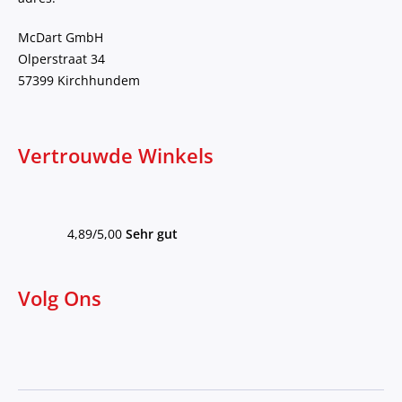
McDart GmbH
Olperstraat 34
57399 Kirchhundem
Vertrouwde Winkels
4,89/5,00
Sehr gut
Volg Ons