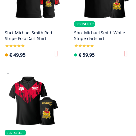
BESTSELLER
Shot Michael Smith Red
Shot Michael Smith White
Stripe Polo Dart Shirt
Stripe dartshirt
€ 49,95
€ 59,95
BESTSELLER