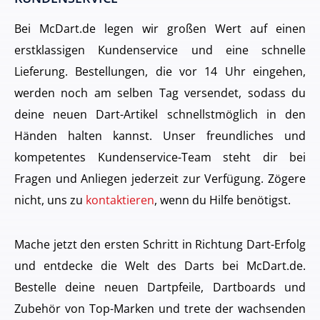
Bei McDart.de legen wir großen Wert auf einen
erstklassigen Kundenservice und eine schnelle
Lieferung. Bestellungen, die vor 14 Uhr eingehen,
werden noch am selben Tag versendet, sodass du
deine neuen Dart-Artikel schnellstmöglich in den
Händen halten kannst. Unser freundliches und
kompetentes Kundenservice-Team steht dir bei
Fragen und Anliegen jederzeit zur Verfügung. Zögere
nicht, uns zu
kontaktieren
, wenn du Hilfe benötigst.
Mache jetzt den ersten Schritt in Richtung Dart-Erfolg
und entdecke die Welt des Darts bei McDart.de.
Bestelle deine neuen Dartpfeile, Dartboards und
Zubehör von Top-Marken und trete der wachsenden