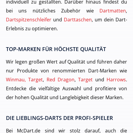
individuell zu gestallten. Darüber hinaus findest du
bei uns nützliches Zubehör wie
Dartmatten
,
Dartspitzenschleifer
und
Darttaschen
, um dein Dart-
Erlebnis zu optimieren.
TOP-MARKEN FÜR HÖCHSTE QUALITÄT
Wir legen großen Wert auf Qualität und führen daher
nur Produkte von renommierten Dart-Marken wie
Winmau, Target
,
Red Dragon
,
Target
und
Harrows
.
Entdecke die vielfältige Auswahl und profitiere von
der hohen Qualität und Langlebigkeit dieser Marken.
DIE LIEBLINGS-DARTS DER PROFI-SPIELER
Bei McDart.de sind wir stolz darauf, auch die