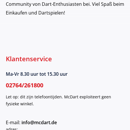
Community von Dart-Enthusiasten bei. Viel Spaß beim
Einkaufen und Dartspielen!
Klantenservice
Ma-Vr 8.30 uur tot 15.30 uur
02764/261800
Let op: dit zijn telefoontijden. McDart exploiteert geen
fysieke winkel.
E-mail:
info@mcdart.de
adres: