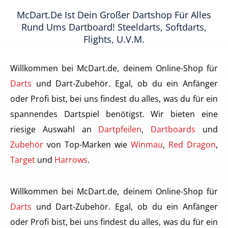
McDart.de Ist Dein Großer Dartshop Für Alles
Rund Ums Dartboard! Steeldarts, Softdarts,
Flights, U.v.m.
Willkommen bei McDart.de, deinem Online-Shop für
Darts
und Dart-Zubehör. Egal, ob du ein Anfänger
oder Profi bist, bei uns findest du alles, was du für ein
spannendes Dartspiel benötigst. Wir bieten eine
riesige Auswahl an
Dartpfeilen
,
Dartboards
und
Zubehör
von Top-Marken wie
Winmau
,
Red Dragon
,
Target
und
Harrows
.
Willkommen bei McDart.de, deinem Online-Shop für
Darts
und Dart-Zubehör. Egal, ob du ein Anfänger
oder Profi bist, bei uns findest du alles, was du für ein