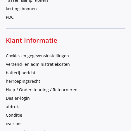
Tassen &amp; Koffers
kortingsbonnen
PDC
Klant Informatie
Cookie- en gegevensinstellingen
Verzend- en administratiekosten
batterij bericht
herroepingsrecht
Hulp / Ondersteuning / Retourneren
Dealer-login
afdruk
Conditie
over ons