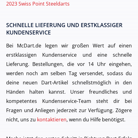
2023 Swiss Point Steeldarts
SCHNELLE LIEFERUNG UND ERSTKLASSIGER
KUNDENSERVICE
Bei McDart.de legen wir großen Wert auf einen
erstklassigen Kundenservice und eine schnelle
Lieferung. Bestellungen, die vor 14 Uhr eingehen,
werden noch am selben Tag versendet, sodass du
deine neuen Dart-Artikel schnellstmöglich in den
Händen halten kannst. Unser freundliches und
kompetentes Kundenservice-Team steht dir bei
Fragen und Anliegen jederzeit zur Verfügung. Zögere
nicht, uns zu
kontaktieren
, wenn du Hilfe benötigst.