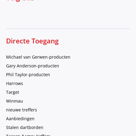
Directe Toegang
Michael van Gerwen-producten
Gary Anderson-producten
Phil Taylor-producten
Harrows
Target
Winmau
nieuwe treffers
Aanbiedingen
Stalen dartborden