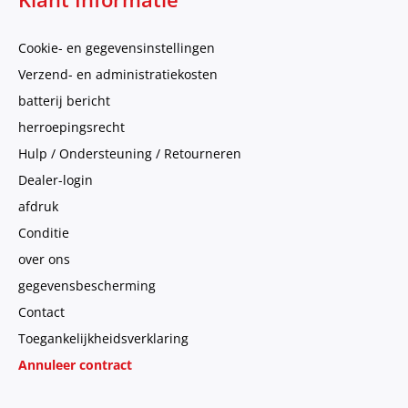
Cookie- en gegevensinstellingen
Verzend- en administratiekosten
batterij bericht
herroepingsrecht
Hulp / Ondersteuning / Retourneren
Dealer-login
afdruk
Conditie
over ons
gegevensbescherming
Contact
Toegankelijkheidsverklaring
Annuleer contract