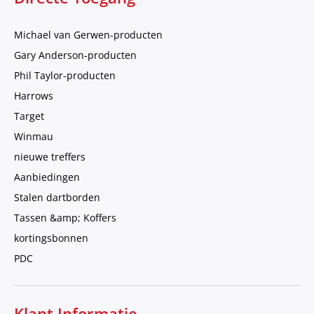
Michael van Gerwen-producten
Gary Anderson-producten
Phil Taylor-producten
Harrows
Target
Winmau
nieuwe treffers
Aanbiedingen
Stalen dartborden
Tassen &amp; Koffers
kortingsbonnen
PDC
Klant Informatie