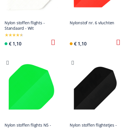
Nylon stoffen flights -
Nylonstof nr. 6 vluchten
Standaard - Wit
€ 1,10
€ 1,10
Nylon stoffen flights N5 -
Nylon stoffen flightetjes -