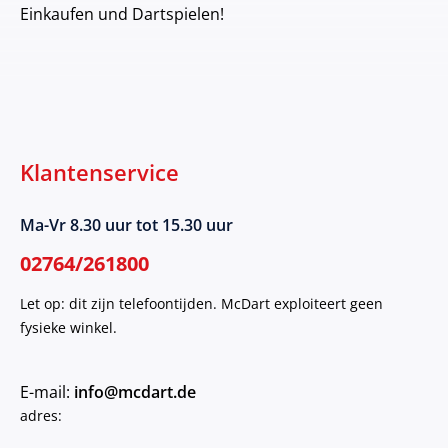
Einkaufen und Dartspielen!
Klantenservice
Ma-Vr 8.30 uur tot 15.30 uur
02764/261800
Let op: dit zijn telefoontijden. McDart exploiteert geen
fysieke winkel.
E-mail:
info@mcdart.de
adres: