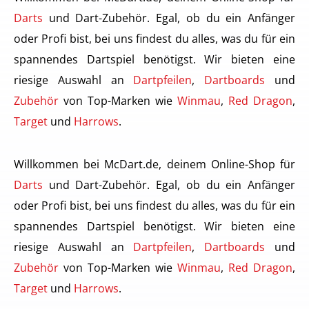
Darts
und Dart-Zubehör. Egal, ob du ein Anfänger
oder Profi bist, bei uns findest du alles, was du für ein
spannendes Dartspiel benötigst. Wir bieten eine
riesige Auswahl an
Dartpfeilen
,
Dartboards
und
Zubehör
von Top-Marken wie
Winmau
,
Red Dragon
,
Target
und
Harrows
.
Willkommen bei McDart.de, deinem Online-Shop für
Darts
und Dart-Zubehör. Egal, ob du ein Anfänger
oder Profi bist, bei uns findest du alles, was du für ein
spannendes Dartspiel benötigst. Wir bieten eine
riesige Auswahl an
Dartpfeilen
,
Dartboards
und
Zubehör
von Top-Marken wie
Winmau
,
Red Dragon
,
Target
und
Harrows
.