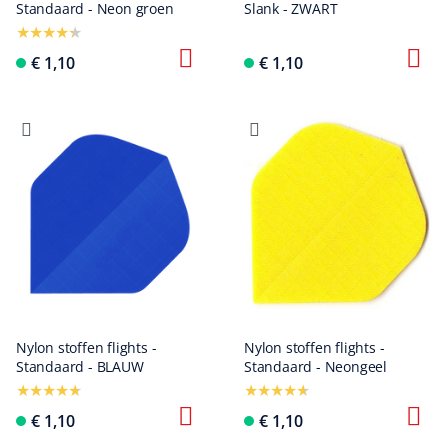
Standaard - Neon groen
Slank - ZWART
€ 1,10
€ 1,10
Nylon stoffen flights -
Nylon stoffen flights -
Standaard - BLAUW
Standaard - Neongeel
€ 1,10
€ 1,10