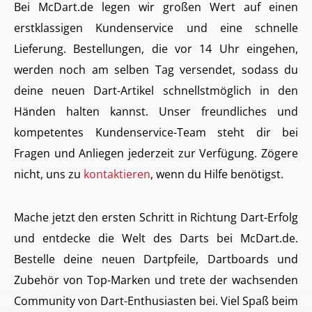
Bei McDart.de legen wir großen Wert auf einen
erstklassigen Kundenservice und eine schnelle
Lieferung. Bestellungen, die vor 14 Uhr eingehen,
werden noch am selben Tag versendet, sodass du
deine neuen Dart-Artikel schnellstmöglich in den
Händen halten kannst. Unser freundliches und
kompetentes Kundenservice-Team steht dir bei
Fragen und Anliegen jederzeit zur Verfügung. Zögere
nicht, uns zu
kontaktieren
, wenn du Hilfe benötigst.
Mache jetzt den ersten Schritt in Richtung Dart-Erfolg
und entdecke die Welt des Darts bei McDart.de.
Bestelle deine neuen Dartpfeile, Dartboards und
Zubehör von Top-Marken und trete der wachsenden
Community von Dart-Enthusiasten bei. Viel Spaß beim