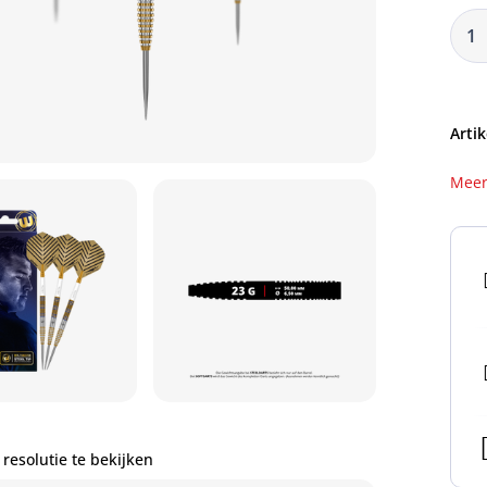
Artik
Meer
resolutie te bekijken