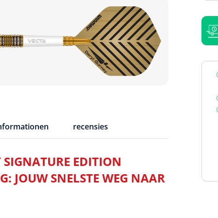
informationen
recensies
SIGNATURE EDITION
3 G: JOUW SNELSTE WEG NAAR