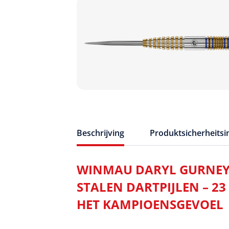
Beschrijving
Produktsicherheits
WINMAU DARYL GURNEY 
STALEN DARTPIJLEN – 2
HET KAMPIOENSGEVOEL