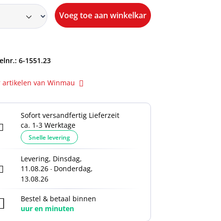
Voeg toe aan winkelkar
elnr.:
6-1551.23
 artikelen van Winmau
Sofort versandfertig Lieferzeit
ca. 1-3 Werktage
Snelle levering
Levering, Dinsdag,
11.08.26
Donderdag,
-
13.08.26
Bestel & betaal binnen
uur en
minuten