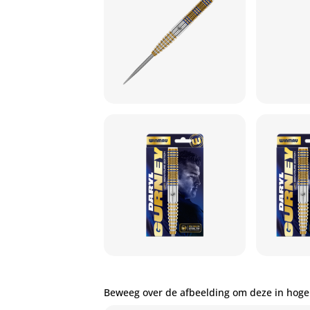
Beweeg over de afbeelding om deze in hoge 