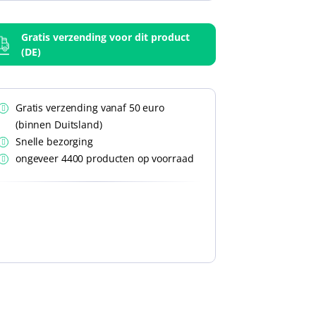
Gratis verzending voor dit product
(DE)
Gratis verzending vanaf 50 euro
(binnen Duitsland)
Snelle bezorging
ongeveer 4400 producten op voorraad