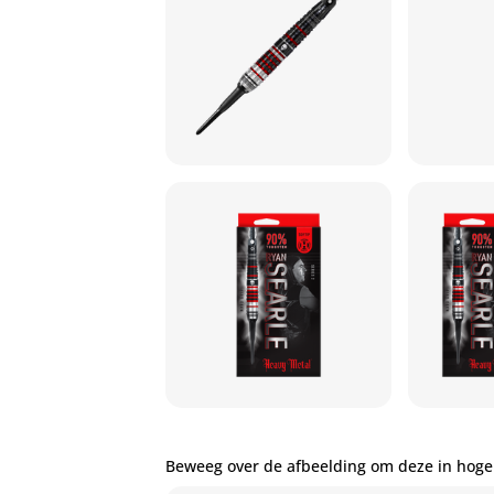
Beweeg over de afbeelding om deze in hoge 