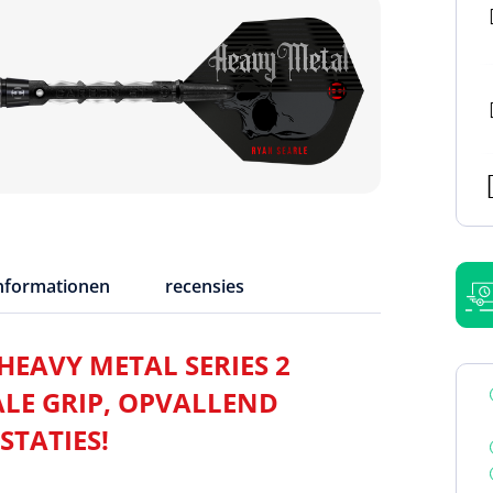
informationen
recensies
HEAVY METAL SERIES 2
LE GRIP, OPVALLEND
STATIES!