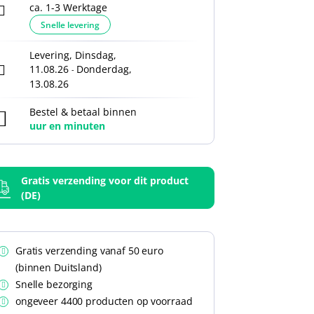
ca. 1-3 Werktage
Snelle levering
Levering, Dinsdag,
11.08.26
Donderdag,
-
13.08.26
Bestel & betaal binnen
uur en
minuten
Gratis verzending voor dit product
(DE)
Gratis verzending vanaf 50 euro
(binnen Duitsland)
Snelle bezorging
ongeveer 4400 producten op voorraad