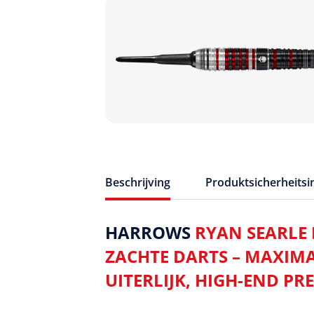
Beschrijving
Produktsicherheits
HARROWS
RYAN SEARLE 
ZACHTE DARTS – MAXIMA
UITERLIJK, HIGH-END PRE