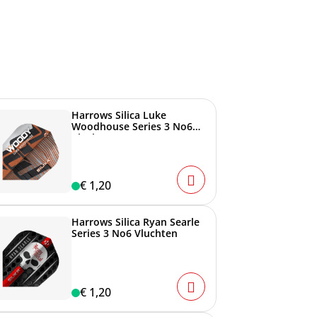
Harrows Silica Luke
Woodhouse Series 3 No6
Vluchten
€ 1,20
Harrows Silica Ryan Searle
Series 3 No6 Vluchten
€ 1,20