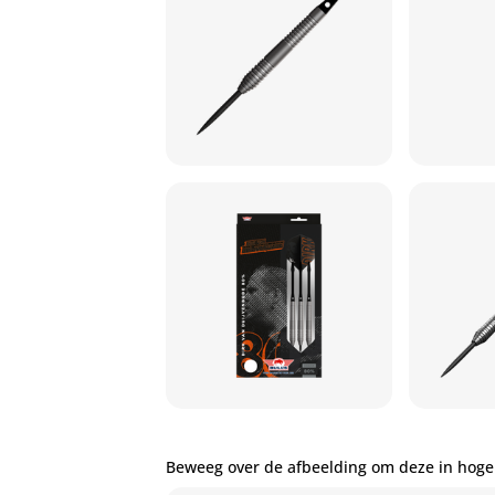
Beweeg over de afbeelding om deze in hoge 