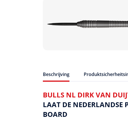
Beschrijving
Produktsicherheits
BULLS NL DIRK VAN DUI
LAAT DE NEDERLANDSE P
BOARD