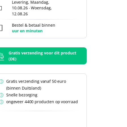
Levering, Maandag,
10.08.26
Woensdag,
-
12.08.26
Bestel & betaal binnen
uur en
minuten
Gratis verzending voor dit product
(DE)
Gratis verzending vanaf 50 euro
(binnen Duitsland)
Snelle bezorging
ongeveer 4400 producten op voorraad