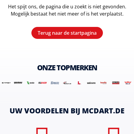
Het spijt ons, de pagina die u zoekt is niet gevonden.
Mogelijk bestaat het niet meer of is het verplaatst.
Terug naar de startpagina
ONZE TOPMERKEN
UW VOORDELEN BIJ MCDART.DE