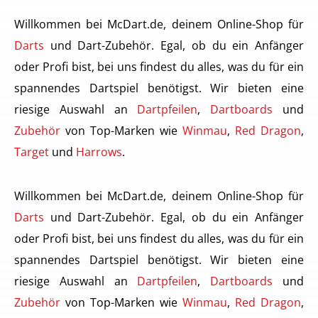
Willkommen bei McDart.de, deinem Online-Shop für
Darts
und Dart-Zubehör. Egal, ob du ein Anfänger
oder Profi bist, bei uns findest du alles, was du für ein
spannendes Dartspiel benötigst. Wir bieten eine
riesige Auswahl an
Dartpfeilen
,
Dartboards
und
Zubehör
von Top-Marken wie
Winmau
,
Red Dragon
,
Target
und
Harrows
.
Willkommen bei McDart.de, deinem Online-Shop für
Darts
und Dart-Zubehör. Egal, ob du ein Anfänger
oder Profi bist, bei uns findest du alles, was du für ein
spannendes Dartspiel benötigst. Wir bieten eine
riesige Auswahl an
Dartpfeilen
,
Dartboards
und
Zubehör
von Top-Marken wie
Winmau
,
Red Dragon
,