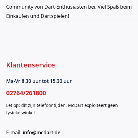
Community von Dart-Enthusiasten bei. Viel Spaß beim
Einkaufen und Dartspielen!
Klantenservice
Ma-Vr 8.30 uur tot 15.30 uur
02764/261800
Let op: dit zijn telefoontijden. McDart exploiteert geen
fysieke winkel.
E-mail:
info@mcdart.de