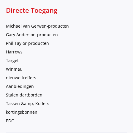
Directe Toegang
Michael van Gerwen-producten
Gary Anderson-producten
Phil Taylor-producten
Harrows
Target
Winmau
nieuwe treffers
Aanbiedingen
Stalen dartborden
Tassen &amp; Koffers
kortingsbonnen
PDC