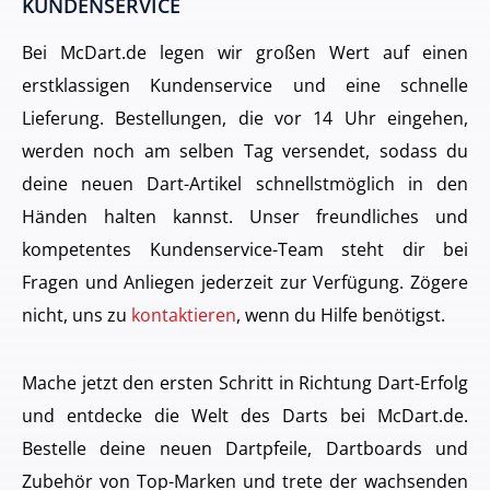
KUNDENSERVICE
Bei McDart.de legen wir großen Wert auf einen
erstklassigen Kundenservice und eine schnelle
Lieferung. Bestellungen, die vor 14 Uhr eingehen,
werden noch am selben Tag versendet, sodass du
deine neuen Dart-Artikel schnellstmöglich in den
Händen halten kannst. Unser freundliches und
kompetentes Kundenservice-Team steht dir bei
Fragen und Anliegen jederzeit zur Verfügung. Zögere
nicht, uns zu
kontaktieren
, wenn du Hilfe benötigst.
Mache jetzt den ersten Schritt in Richtung Dart-Erfolg
und entdecke die Welt des Darts bei McDart.de.
Bestelle deine neuen Dartpfeile, Dartboards und
Zubehör von Top-Marken und trete der wachsenden