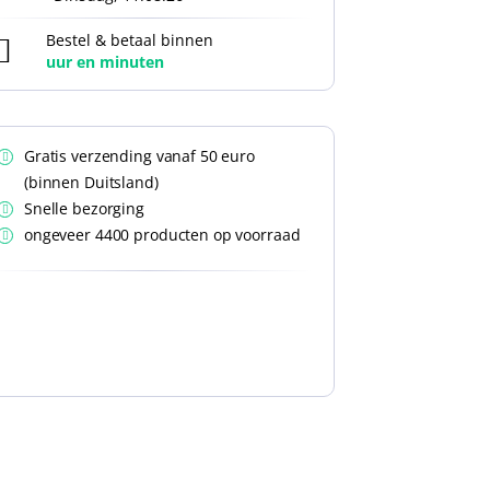
Bestel & betaal binnen
uur en
minuten
Gratis verzending vanaf 50 euro
(binnen Duitsland)
Snelle bezorging
ongeveer 4400 producten op voorraad