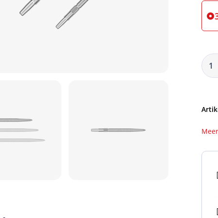
Artik
Meer